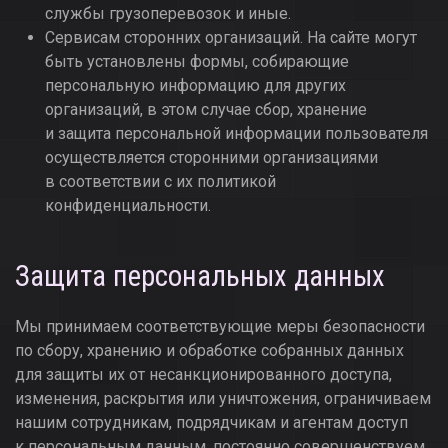
службы грузоперевозок и иные.
Сервисам сторонних организаций. На сайте могут
быть установлены формы, собирающие
персональную информацию для других
организаций, в этом случае сбор, хранение
и защита персональной информации пользователя
осуществляется сторонними организациями
в соответствии с их политикой
конфиденциальности.
Защита персональных данных
Мы принимаем соответствующие меры безопасности
по сбору, хранению и обработке собранных данных
для защиты их от несанкционированного доступа,
изменения, раскрытия или уничтожения, ограничиваем
нашим сотрудникам, подрядчикам и агентам доступ
к персональным данным, постоянно совершенствуем