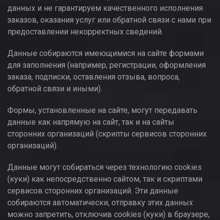
данных и не гарантируем качественного исполнения
заказов, оказания услуг или обратной связи с нами при
предоставлении некорректных сведений.
Данные собираются имеющимися на сайте формами
для заполнения (например, регистрации, оформления
заказа, подписки, оставления отзыва, вопроса,
обратной связи и иными).
Формы, установленные на сайте, могут передавать
данные как напрямую на сайт, так и на сайты
сторонних организаций (скрипты сервисов сторонних
организаций).
Данные могут собираться через технологию cookies
(куки) как непосредственно сайтом, так и скриптами
сервисов сторонних организаций. Эти данные
собираются автоматически, отправку этих данных
можно запретить, отключив cookies (куки) в браузере,