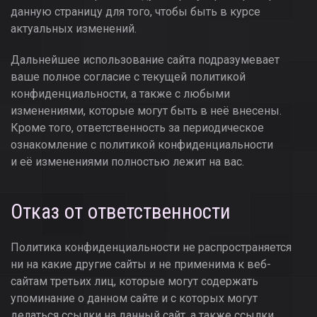
данную страницу для того, чтобы быть в курсе
актуальных изменений.
Дальнейшее использование сайта подразумевает
ваше полное согласие с текущей политикой
конфиденциальности, а также с любыми
изменениями, которые могут быть в неё внесены.
Кроме того, ответственность за периодическое
ознакомление с политикой конфиденциальности
и её изменениями полностью лежит на вас.
Отказ от ответственности
Политика конфиденциальности не распространяется
ни на какие другие сайты и не применима к веб-
сайтам третьих лиц, которые могут содержать
упоминание о данном сайте и с которых могут
делаться ссылки на данный сайт, а также ссылки