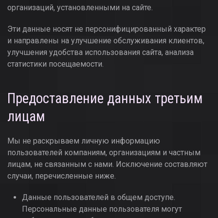
организаций, установленными на сайте.
Эти данные носят не персонифицированный характер
и направлены на улучшение обслуживания клиентов,
улучшения удобства использования сайта, анализа
статистики посещаемости.
Предоставление данных третьим
лицам
Мы не раскрываем личную информацию
пользователей компаниям, организациям и частным
лицам, не связанным с нами. Исключение составляют
случаи, перечисленные ниже.
Данные пользователей в общем доступе.
Персональные данные пользователя могут