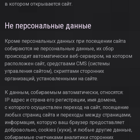
в котором открывается сайт.
Не персональные данные
Кроме персональных данных при посещении сайта
собираются не персональные данные, их сбор
происходит автоматически веб-сервером, на котором
расположен сайт, средствами CMS (системы
управления сайтом), скриптами сторонних
организаций, установленными на сайте.
К данным, собираемым автоматически, относятся:
IP адрес и страна его регистрации, имя домена,
с которого осуществлен переход на сайт, посещение
любых страниц сайта и переходы между страницами,
информация, которую ваш браузер предоставляет
добровольно, cookies (куки), и любые другие данные,
собираемые счетчиками аналитики сторонних