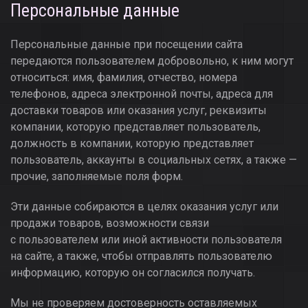
Персональные данные
Персональные данные при посещении сайта
передаются пользователем добровольно, к ним могут
относиться: имя, фамилия, отчество, номера
телефонов, адреса электронной почты, адреса для
доставки товаров или оказания услуг, реквизиты
компании, которую представляет пользователь,
должность в компании, которую представляет
пользователь, аккаунты в социальных сетях, а также —
прочие, заполняемые поля форм.
Эти данные собираются в целях оказания услуг или
продажи товаров, возможности связи
с пользователем или иной активности пользователя
на сайте, а также, чтобы отправлять пользователю
информацию, которую он согласился получать.
Мы не проверяем достоверность оставляемых