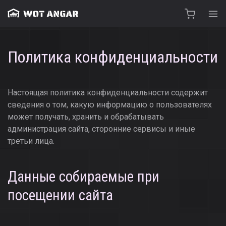
Политика конфиденциальности
Настоящая политика конфиденциальности содержит
сведения о том, какую информацию о пользователях
может получать, хранить и обрабатывать
администрация сайта, сторонние сервисы и иные
третьи лица.
Данные собираемые при
посещении сайта