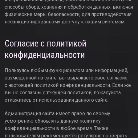
способы сбора, хранения и обработки данных, включая
физические меры безопасности, для противодействия
несанкционированному доступу к нашим системам.
Согласие с политикой
конфиденциальности
Пользуясь любым функционалом или информацией,
размещенной на сайте, вы выражаете свое согласие
с настоящей политикой конфиденциальности. Если же
вы не согласны с текущей политикой, пожалуйста,
откажитесь от использования данного сайта.
Администрация сайта имеет право по своему
усмотрению обновлять данную политику
конфиденциальности в любое время. Также
пользователям рекомендуется регулярно проверять