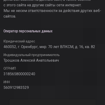
с этого сайта на другие сайты сети интернет.
Мы не несем ответственности за действия других веб-
сайтов.
Оператор персональных данных
Юридический адрес
460052, г. Оренбург, мкр. 70 лет ВЛКСМ, д. 16, кв. 82
Индивидуальный предприниматель
Трошков Алексей Анатольевич
ОГРНИП
318565800000240
ИНН
560912983529