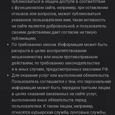
публиковаться в общем доступе в соответствии
с функционалом сайта, например, при оставлении
отзывов или вопросов, может публиковаться
указанное пользователем имя, такая активность
на сайте является добровольной, и пользователь
своими действиями дает согласие на такую
публикацию.
По требованию закона. Информация может быть
раскрыта в целях воспрепятствования
мошенничеству или иным противоправным
действиям; по требованию законодательства
и в иных случаях, предусмотренных законами РФ.
Для оказания услуг или выполнения обязательств.
Пользователь соглашается с тем, что персональная
информация может быть передана третьим лицам
в целях оказания заказанных на сайте услуг,
выполнении иных обязательств перед
пользователем. К таким лицам, например,
относятся курьерская служба, почтовые службы,