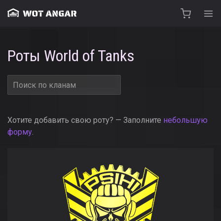
Роты World of Tanks
Хотите добавить свою роту? — Заполните
небольшую
форму
.